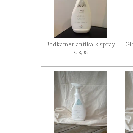
Badkamer antikalk spray
Gl
€ 8,95