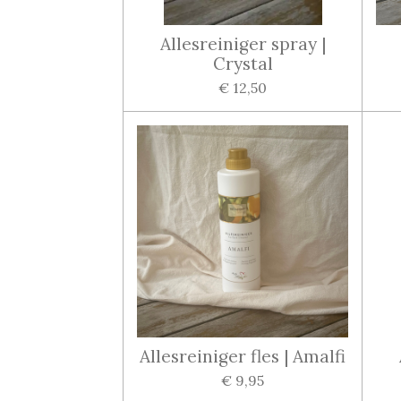
Allesreiniger spray |
Crystal
€ 12,50
Allesreiniger fles | Amalfi
€ 9,95