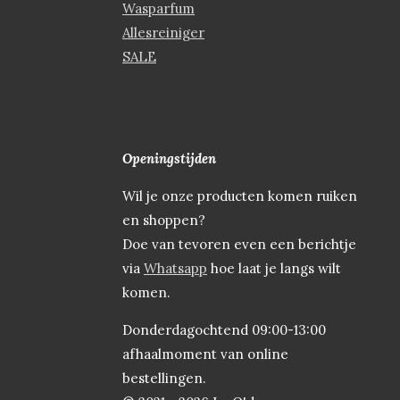
Wasparfum
Allesreiniger
SALE
Openingstijden
Wil je onze producten komen ruiken
en shoppen?
Doe van tevoren even een berichtje
via
Whatsapp
hoe laat je langs wilt
komen.
Donderdagochtend 09:00-13:00
afhaalmoment van online
bestellingen.