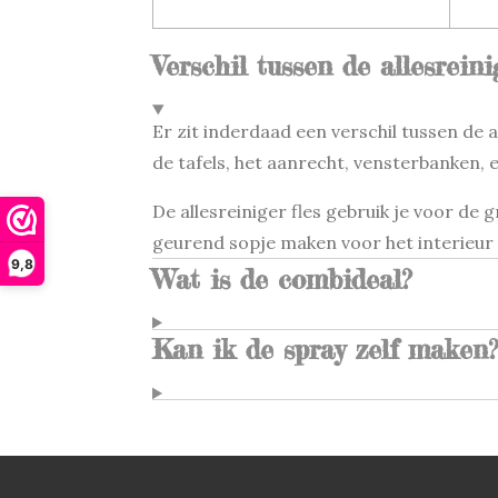
Verschil tussen de allesreini
Er zit inderdaad een verschil tussen de a
de tafels, het aanrecht, vensterbanken, e
De allesreiniger fles gebruik je voor de
geurend sopje maken voor het interieur 
9,8
Wat is de combideal?
Kan ik de spray zelf maken?