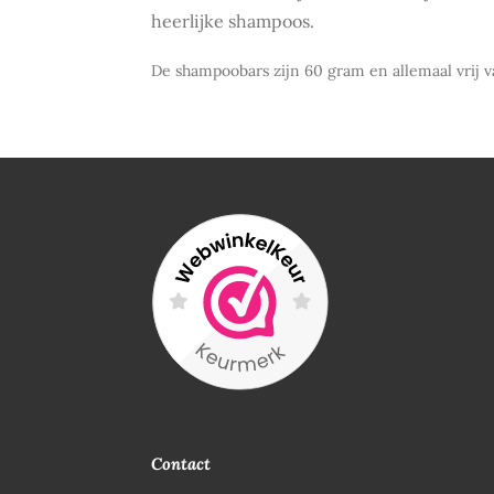
heerlijke shampoos.
De shampoobars zijn 60 gram en allemaal vrij 
Contact