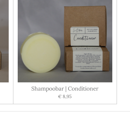
Shampoobar | Conditioner
€ 8,95