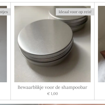
stjes
Ideaal voor op reis!
Bewaarblikje voor de shampoobar
€ 1,00