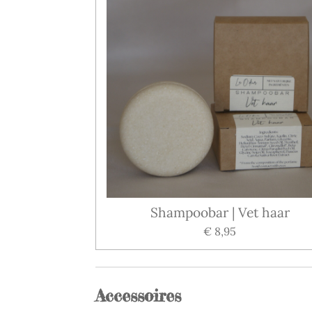
Shampoobar | Vet haar
€ 8,95
Accessoires