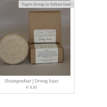
Tegen droog en futloos haar
Shampoobar | Droog haar
€ 8,95