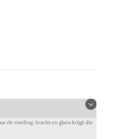
r de voeding, kracht en glans krijgt die