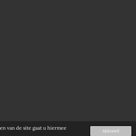
en van de site gaat u hiermee
Akkoord