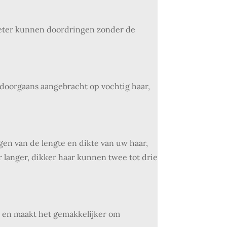
 beter kunnen doordringen zonder de
doorgaans aangebracht op vochtig haar,
gen van de lengte en dikte van uw haar,
 langer, dikker haar kunnen twee tot drie
n en maakt het gemakkelijker om