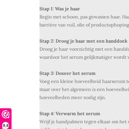
Stap 1: Was je haar
Begin met schoon, pas gewassen haar. Ha
barrière van vuil, olie of productophoping
Stap 2: Droog je haar met een handdoek
Droog je haar voorzichtig met een handd
waardoor het serum gelijkmatiger wordt 
Stap 3: Doseer het serum
Voeg een kleine hoeveelheid haarserum to
maar over het algemeen is een hoeveelhei
hoeveelheden meer nodig zijn.
Stap 4: Verwarm het serum
Wrijf je handpalmen tegen elkaar om het
9,8