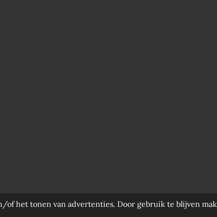
/of het tonen van advertenties. Door gebruik te blijven mak