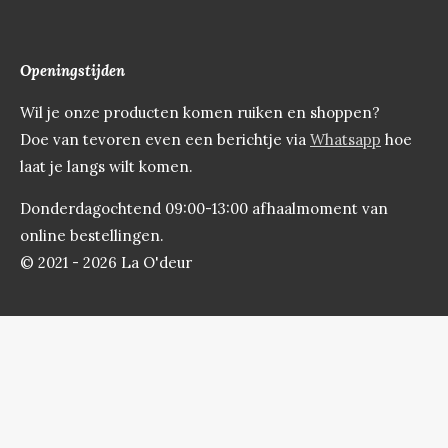
Openingstijden
Wil je onze producten komen ruiken en shoppen?
Doe van tevoren even een berichtje via
Whatsapp
hoe
laat je langs wilt komen.
Donderdagochtend 09:00-13:00 afhaalmoment van
online bestellingen.
© 2021 - 2026 La O'deur