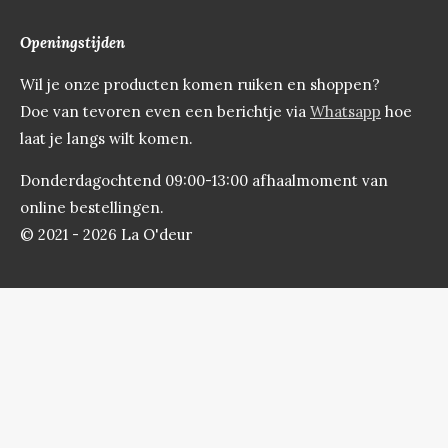
Openingstijden
Wil je onze producten komen ruiken en shoppen?
Doe van tevoren even een berichtje via
Whatsapp
hoe
laat je langs wilt komen.
Donderdagochtend 09:00-13:00 afhaalmoment van
online bestellingen.
© 2021 - 2026 La O'deur