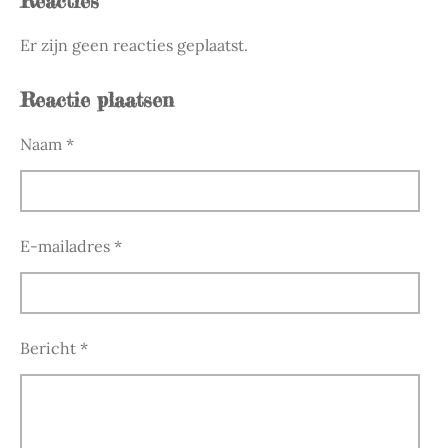
Reacties
Er zijn geen reacties geplaatst.
Reactie plaatsen
Naam *
E-mailadres *
Bericht *