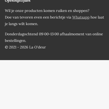
Openingstijden
Wil je onze producten komen ruiken en shoppen?
Doe van tevoren even een berichtje via
Whatsapp
hoe laat
je langs wilt komen.
Donderdagochtend 09:00-13:00 afhaalmoment van online
bestellingen.
© 2021 - 2026 La O'deur