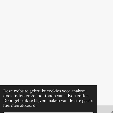
Deze website gebruikt cookies voor analyse-
doeleinden en/of het tonen van advertenties.
Door gebruik te blijven maken van de site gaat u
hiermee akkoord.