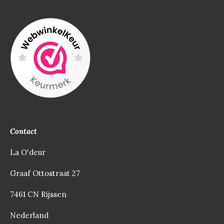
Contact
La O'deur
Graaf Ottostraat 27
7461 CN Rijssen
Nederland