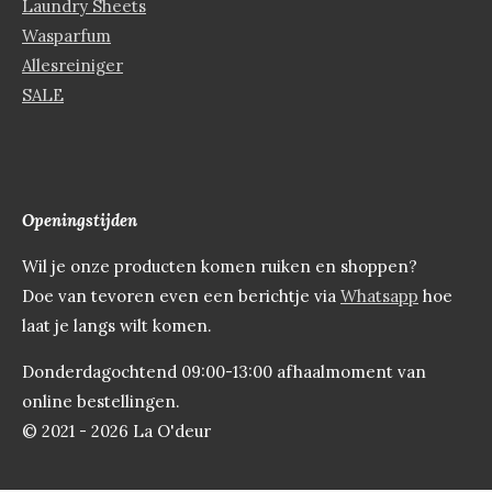
Laundry Sheets
Wasparfum
Allesreiniger
SALE
Openingstijden
Wil je onze producten komen ruiken en shoppen?
Doe van tevoren even een berichtje via
Whatsapp
hoe
laat je langs wilt komen.
Donderdagochtend 09:00-13:00 afhaalmoment van
online bestellingen.
© 2021 - 2026 La O'deur