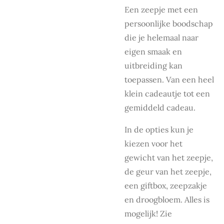
Een zeepje met een
persoonlijke boodschap
die je helemaal naar
eigen smaak en
uitbreiding kan
toepassen. Van een heel
klein cadeautje tot een
gemiddeld cadeau.
In de opties kun je
kiezen voor het
gewicht van het zeepje,
de geur van het zeepje,
een giftbox, zeepzakje
en droogbloem. Alles is
mogelijk! Zie