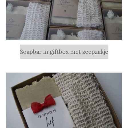
Soapbar in giftbox met zeepzakje