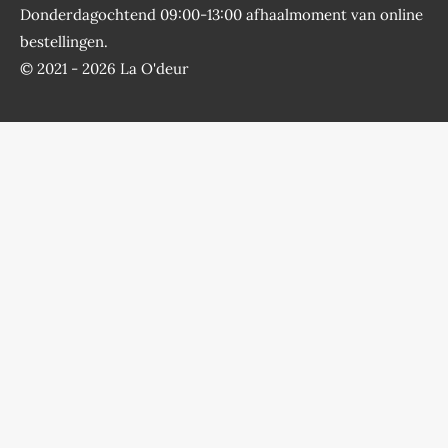
Donderdagochtend 09:00-13:00 afhaalmoment van online
bestellingen.
© 2021 - 2026 La O'deur