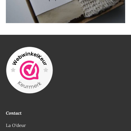
Contact
La O'deur