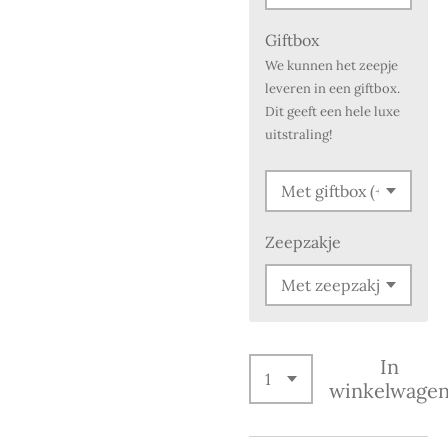
Giftbox
We kunnen het zeepje
leveren in een giftbox.
Dit geeft een hele luxe
uitstraling!
Zeepzakje
In
winkelwage