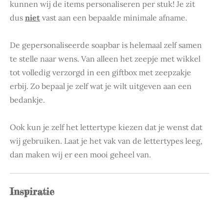
kunnen wij de items personaliseren per stuk! Je zit
dus
niet
vast aan een bepaalde minimale afname.
De gepersonaliseerde soapbar is helemaal zelf samen
te stelle naar wens. Van alleen het zeepje met wikkel
tot volledig verzorgd in een giftbox met zeepzakje
erbij. Zo bepaal je zelf wat je wilt uitgeven aan een
bedankje.
Ook kun je zelf het lettertype kiezen dat je wenst dat
wij gebruiken. Laat je het vak van de lettertypes leeg,
dan maken wij er een mooi geheel van.
Inspiratie