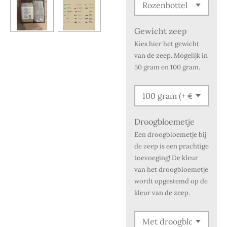
Gewicht zeep
Kies hier het gewicht
van de zeep. Mogelijk in
50 gram en 100 gram.
Droogbloemetje
Een droogbloemetje bij
de zeep is een prachtige
toevoeging! De kleur
van het droogbloemetje
wordt opgestemd op de
kleur van de zeep.