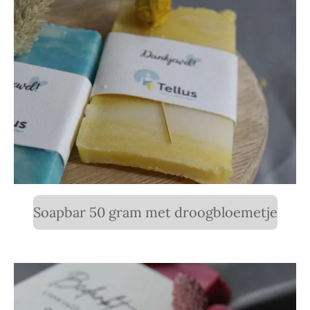
Soapbar 50 gram met droogbloemetje