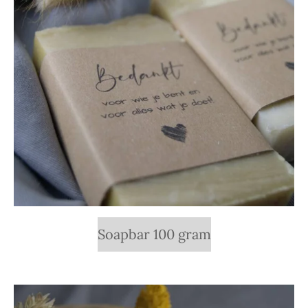
Soapbar 100 gram