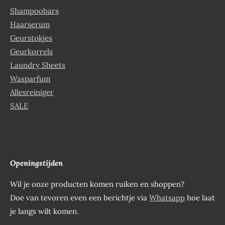
Shampoobars
Haarserum
Geurstokjes
Geurkorrels
Laundry Sheets
Wasparfum
Allesreiniger
SALE
Openingstijden
Wil je onze producten komen ruiken en shoppen?
Doe van tevoren even een berichtje via
Whatsapp
hoe laat
je langs wilt komen.