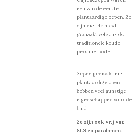
een van de eerste
plantaardige zepen. Ze
zijn met de hand
gemaakt volgens de
traditionele koude
pers methode.
Zepen gemaakt met
plantaardige oliën
hebben veel gunstige
eigenschappen voor de
huid.
Ze zijn ook vrij van
SLS en parabenen.