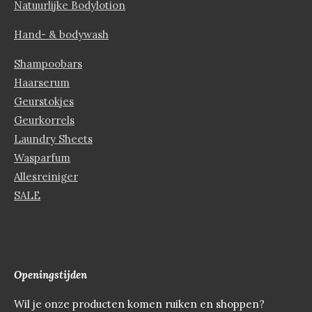
Natuurlijke Bodylotion
Hand- & bodywash
Shampoobars
Haarserum
Geurstokjes
Geurkorrels
Laundry Sheets
Wasparfum
Allesreiniger
SALE
Openingstijden
Wil je onze producten komen ruiken en shoppen?