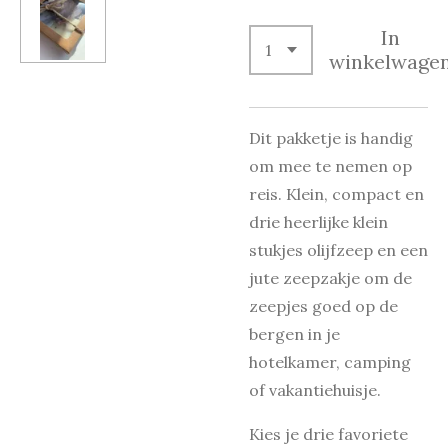
In
winkelwage
Dit pakketje is handig
om mee te nemen op
reis. Klein, compact en
drie heerlijke klein
stukjes olijfzeep en een
jute zeepzakje om de
zeepjes goed op de
bergen in je
hotelkamer, camping
of vakantiehuisje.
Kies je drie favoriete