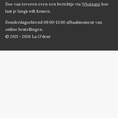
Doe van tevoren even een berichtje via
Whatsapp
hoe
laat je langs wilt komen.
Donderdagochtend 09:00-13:00 afhaalmoment van
online bestellingen.
© 2021 - 2026 La O'deur