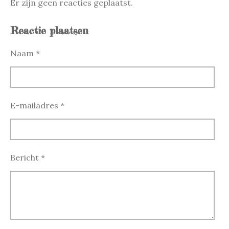
Er zijn geen reacties geplaatst.
Reactie plaatsen
Naam *
E-mailadres *
Bericht *